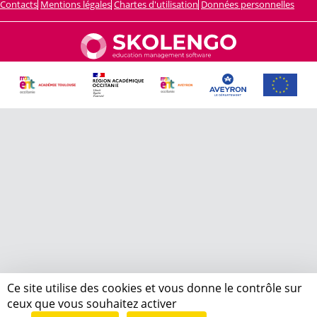
Contacts
Mentions légales
Chartes d'utilisation
Données personnelles
Ce site utilise des cookies et vous donne le contrôle sur
ceux que vous souhaitez activer