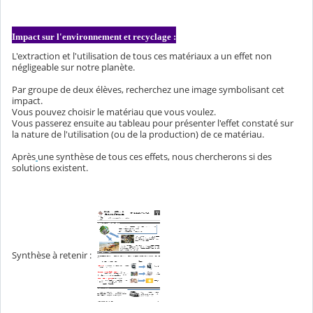
Impact sur l'environnement et recyclage :
L'extraction et l'utilisation de tous ces matériaux a un effet non
négligeable sur notre planète.
Par groupe de deux élèves, recherchez une image symbolisant cet
impact.
Vous pouvez choisir le matériau que vous voulez.
Vous passerez ensuite au tableau pour présenter l'effet constaté sur
la nature de l'utilisation (ou de la production) de ce matériau.
Après
une synthèse de tous ces effets, nous chercherons si des
solutions existent.
Synthèse à retenir :