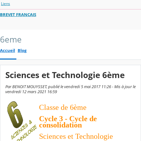
Liens
BREVET FRANCAIS
6eme
Accueil
Blog
Sciences et Technologie 6ème
Par BENOIT MOUYSSET, publié le vendredi 5 mai 2017 11:26 - Mis à jour le
vendredi 12 mars 2021 16:59
Classe de 6ème
Cycle 3 - Cycle de
consolidation
Sciences et Technologie