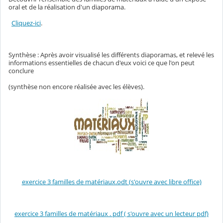
oral et de la réalisation d'un diaporama.
Cliquez-ici
.
Synthèse : Après avoir visualisé les différents diaporamas, et relevé les
informations essentielles de chacun d'eux voici ce que l'on peut
conclure
(synthèse non encore réalisée avec les élèves).
exercice 3 familles de matériaux.odt (s'ouvre avec libre office)
exercice 3 familles de matériaux . pdf ( s'ouvre avec un lecteur pdf)