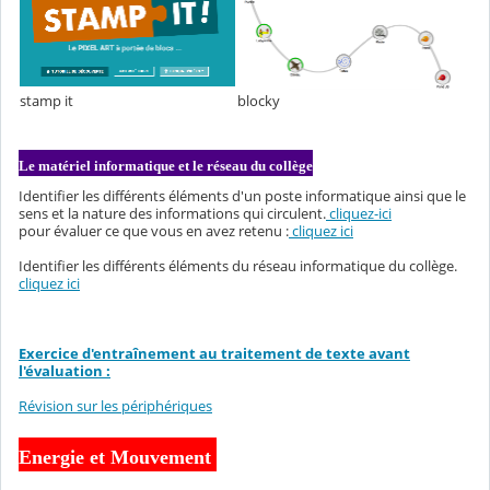
stamp it
blocky
Le matériel informatique et le réseau du collège
Identifier les différents éléments d'un poste informatique ainsi que le
sens et la nature des informations qui circulent.
cliquez-ici
pour évaluer ce que vous en avez retenu :
cliquez ici
Identifier les différents éléments du réseau informatique du collège.
cliquez ici
Exercice d'entraînement au traitement de texte avant
l'évaluation :
Révision sur les périphériques
Energie et Mouvement