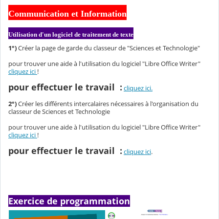
Communication et Information
Utilisation d'un logiciel de traitement de texte
1°)
Créer la page de garde du classeur de "Sciences et Technologie"
pour trouver une aide à l'utilisation du logiciel "Libre Office Writer"
cliquez ici
!
pour effectuer le travail :
cliquez ici.
2°)
Créer les différents intercalaires nécessaires à l'organisation du
classeur de Sciences et Technologie
pour trouver une aide à l'utilisation du logiciel "Libre Office Writer"
cliquez ici
!
pour effectuer le travail :
cliquez ici
.
Exercice de programmation