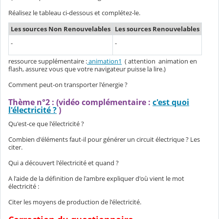
Réalisez le tableau ci-dessous et complétez-le.
Les sources Non Renouvelables
Les sources Renouvelables
-
-
ressource supplémentaire :
animation1
( attention animation en
flash, assurez vous que votre navigateur puisse la lire.)
Comment peut-on transporter l'énergie ?
Thème n°2 : (vidéo complémentaire :
c'est quoi
l'électricité ?
)
Qu'est-ce que l'électricité ?
Combien d'éléments faut-il pour générer un circuit électrique ? Les
citer.
Qui a découvert l'électricité et quand ?
A l'aide de la définition de l'ambre expliquer d'où vient le mot
électricité :
Citer les moyens de production de l'électricité.