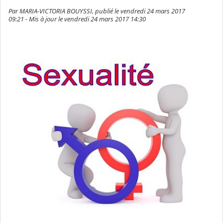
Par MARIA-VICTORIA BOUYSSI, publié le vendredi 24 mars 2017
09:21 - Mis à jour le vendredi 24 mars 2017 14:30