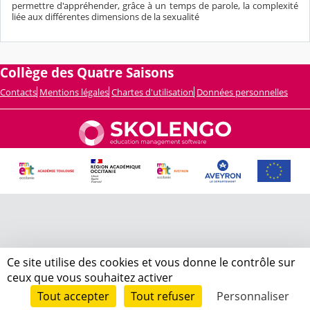
permettre d'appréhender, grâce à un temps de parole, la complexité
liée aux différentes dimensions de la sexualité
Collège des Quatre Saisons
Contacts
Mentions légales
Chartes d'utilisation
Données personnelles
Ce site utilise des cookies et vous donne le contrôle sur
ceux que vous souhaitez activer
Tout accepter
Tout refuser
Personnaliser