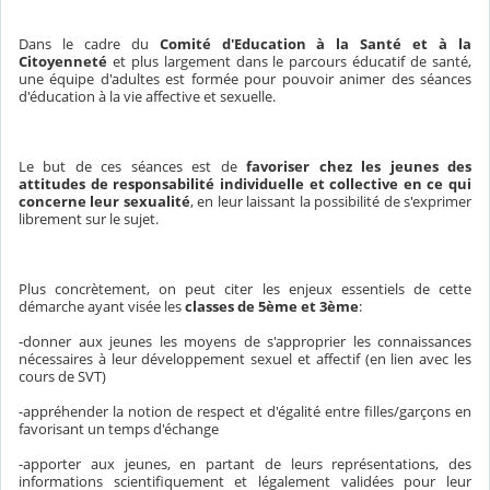
Dans le cadre du
Comité d'Education à la Santé et à la
Citoyenneté
et plus largement dans le parcours éducatif de santé,
une équipe d'adultes est formée pour pouvoir animer des séances
d'éducation à la vie affective et sexuelle.
Le but de ces séances est de
favoriser chez les jeunes des
attitudes de responsabilité individuelle et collective en ce qui
concerne leur sexualité
, en leur laissant la possibilité de s'exprimer
librement sur le sujet.
Plus concrètement, on peut citer les enjeux essentiels de cette
démarche ayant visée les
classes de 5ème et 3ème
:
-donner aux jeunes les moyens de s'approprier les connaissances
nécessaires à leur développement sexuel et affectif (en lien avec les
cours de SVT)
-appréhender la notion de respect et d'égalité entre filles/garçons en
favorisant un temps d'échange
-apporter aux jeunes, en partant de leurs représentations, des
informations scientifiquement et légalement validées pour leur