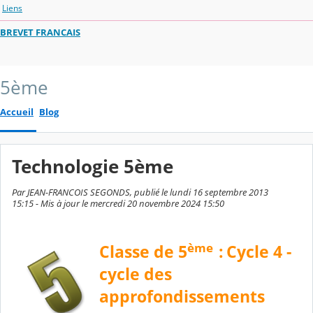
Liens
BREVET FRANCAIS
5ème
Accueil
Blog
Technologie 5ème
Par JEAN-FRANCOIS SEGONDS, publié le lundi 16 septembre 2013
15:15 - Mis à jour le mercredi 20 novembre 2024 15:50
ème
Classe de 5
:
Cycle 4 -
cycle des
approfondissements