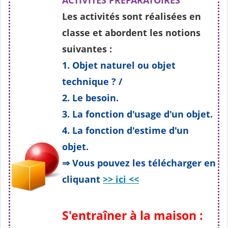
ACTIVITÉS PRÉPARATOIRES
Les activités sont réalisées en
classe et abordent les notions
suivantes :
1. Objet naturel ou objet
technique ? /
2. Le besoin.
3. La fonction d'usage d'un objet.
4. La fonction d'estime d'un
objet.
⇒ Vous pouvez les télécharger en
cliquant
>> ici <<
S'entraîner à la maison :