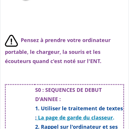
Début d'année : séquence 0
Pensez à prendre votre ordinateur
portable, le chargeur, la souris et les
écouteurs quand c'est noté sur l'ENT.
Séquence 1
S0 : SEQUENCES DE DEBUT
D'ANNEE :
1. Utiliser le traitement de textes
:
La page de garde du classeur
.
2. Rappel sur l'ordinateur et ses