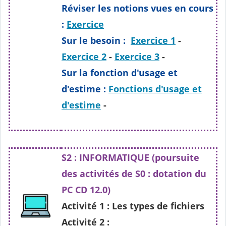
Réviser les notions vues en cours
:
Exercice
Sur le besoin :
Exercice 1
-
Exercice 2
-
Exercice 3
-
Sur la fonction d'usage et
d'estime :
Fonctions d'usage et
d'estime
-
S2 : INFORMATIQUE (poursuite
des activités de S0 : dotation du
PC CD 12.0)
Activité 1 : Les types de fichiers
Activité 2 :