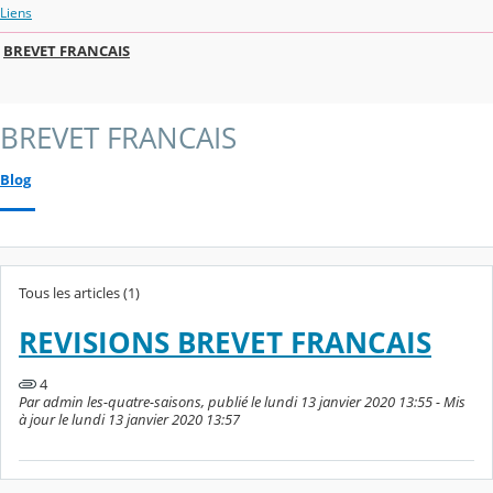
Liens
BREVET FRANCAIS
BREVET FRANCAIS
Blog
Tous les articles (1)
REVISIONS BREVET FRANCAIS
4
Par admin les-quatre-saisons, publié le lundi 13 janvier 2020 13:55 - Mis
à jour le lundi 13 janvier 2020 13:57