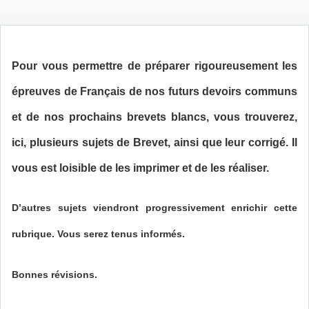
Pour vous permettre de préparer rigoureusement les
épreuves de Français de nos futurs devoirs communs
et de nos prochains brevets blancs, vous trouverez,
ici, plusieurs sujets de Brevet, ainsi que leur corrigé. Il
vous est loisible de les imprimer et de les réaliser.
D’autres sujets viendront progressivement enrichir cette
rubrique. Vous serez tenus informés.
Bonnes révisions.