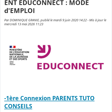
ENT EDUCONNECT : MODE
d'EMPLOI
Par DOMINIQUE GRANIE, publié le mardi 9 juin 2020 14:22 - Mis à jour le
mercredi 13 mai 2026 11:23
-1ère Connexion PARENTS TUTO
CONSEILS