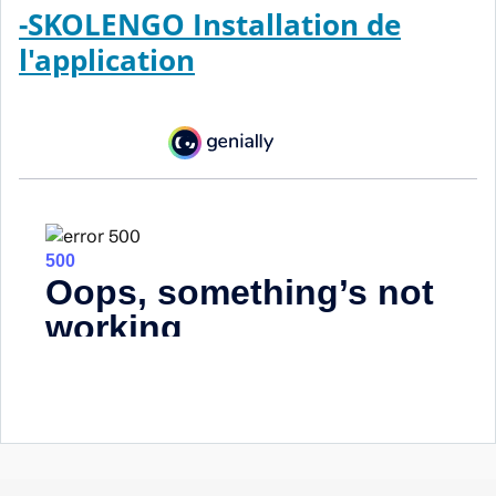
-SKOLENGO Installation de
l'application