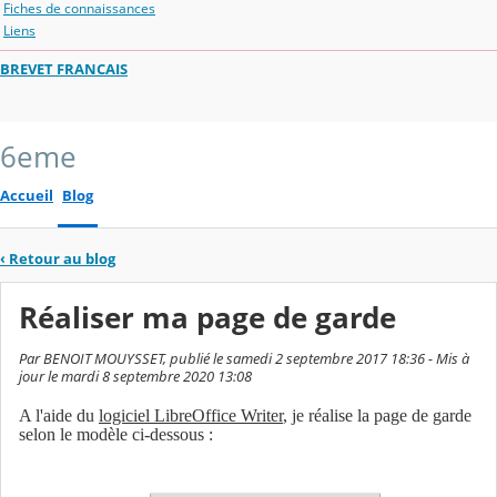
Fiches de connaissances
Liens
BREVET FRANCAIS
6eme
Accueil
Blog
‹
Retour au blog
Réaliser ma page de garde
Par BENOIT MOUYSSET, publié le samedi 2 septembre 2017 18:36 - Mis à
jour le mardi 8 septembre 2020 13:08
A l'aide du
logiciel LibreOffice Writer
, je réalise la page de garde
selon le modèle ci-dessous :