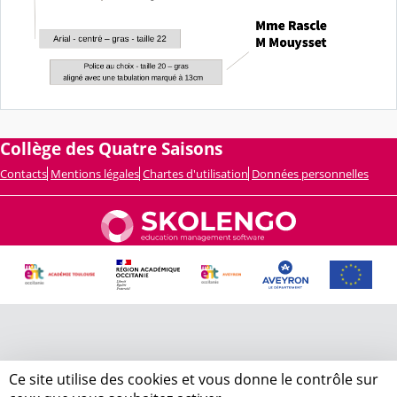
Collège des Quatre Saisons
Contacts
Mentions légales
Chartes d'utilisation
Données personnelles
Ce site utilise des cookies et vous donne le contrôle sur