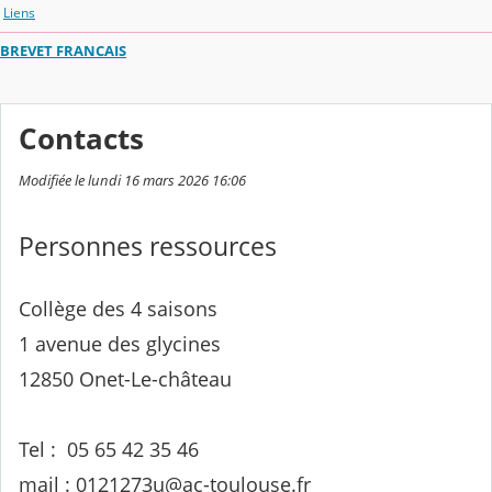
Liens
BREVET FRANCAIS
Contacts
Modifiée le lundi 16 mars 2026 16:06
Personnes ressources
Collège des 4 saisons
1 avenue des glycines
12850 Onet-Le-château
Tel : 05 65 42 35 46
mail : 0121273u@ac-toulouse.fr