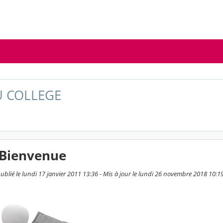
U COLLEGE
 Bienvenue
ublié le lundi 17 janvier 2011 13:36 - Mis à jour le lundi 26 novembre 2018 10:1