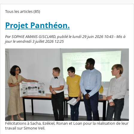
Tous les articles (85)
Projet Panthéon.
Par SOPHIE AMANS GISCLARD, publié le lundi 29 juin 2026 10:43 - Mis à
jour le vendredi 3 juillet 2026 12:25
Félicitations à Sacha, Ezékiel, Ronan et Loan pour la réalisation de leur
travail sur Simone Veil.