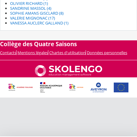
OLIVIER RICHARD (1)
SANDRINE MASSOL (4)
SOPHIE AMANS GISCLARD (8)
VALERIE MIGNONAC (17)
VANESSA AUCLERC GALLAND (1)
Collège des Quatre Saisons
Contacts
Mentions légales
Chartes d'utilisation
Données personnelles