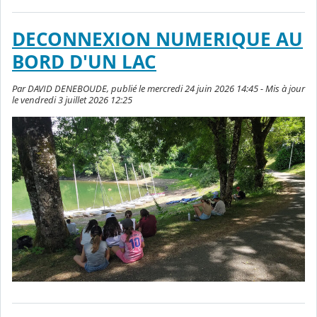
DECONNEXION NUMERIQUE AU
BORD D'UN LAC
Par DAVID DENEBOUDE, publié le mercredi 24 juin 2026 14:45 - Mis à jour
le vendredi 3 juillet 2026 12:25