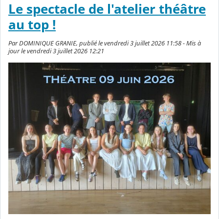
Le spectacle de l'atelier théâtre
au top !
Par DOMINIQUE GRANIE, publié le vendredi 3 juillet 2026 11:58 - Mis à
jour le vendredi 3 juillet 2026 12:21