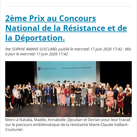
2ème Prix au Concours
National de la Résistance et de
la Déportation.
Par SOPHIE AMANS GISCLARD, publié le mercredi 17 juin 2026 17:42 - Mis
à jour le mercredi 17 juin 2026 17:42
Merci à Natalia, Maëlie, Annabelle ,Djoulian et Dorian pour leur travail
sur le parcours emblématique de la résistante Marie-Claude Vaillant-
Couturier.