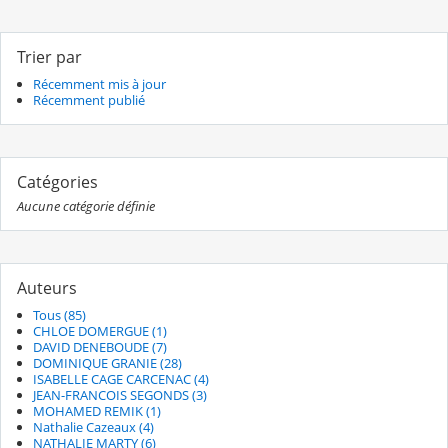
Trier par
Récemment mis à jour
Récemment publié
Catégories
Aucune catégorie définie
Auteurs
Tous (85)
CHLOE DOMERGUE (1)
DAVID DENEBOUDE (7)
DOMINIQUE GRANIE (28)
ISABELLE CAGE CARCENAC (4)
JEAN-FRANCOIS SEGONDS (3)
MOHAMED REMIK (1)
Nathalie Cazeaux (4)
NATHALIE MARTY (6)