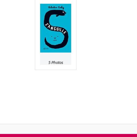
5 Photos