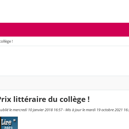
ollège !
ix littéraire du collège !
ublié le mercredi 10 janvier 2018 16:57 - Mis à jour le mardi 19 octobre 2021 16