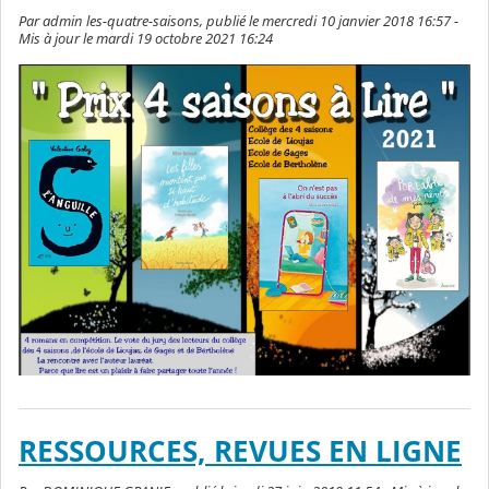
Par admin les-quatre-saisons, publié le mercredi 10 janvier 2018 16:57 -
Mis à jour le mardi 19 octobre 2021 16:24
RESSOURCES, REVUES EN LIGNE