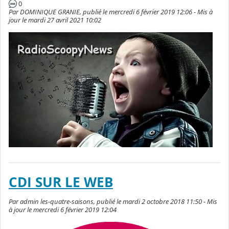
0
Par DOMINIQUE GRANIE, publié le mercredi 6 février 2019 12:06 - Mis à
jour le mardi 27 avril 2021 10:02
CDI SUR LE WEB
Par admin les-quatre-saisons, publié le mardi 2 octobre 2018 11:50 - Mis
à jour le mercredi 6 février 2019 12:04