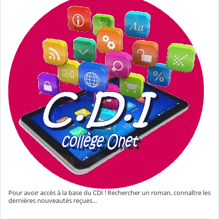
Pour avoir accès à la base du CDI ! Rechercher un roman, connaître les
dernières nouveautés reçues...