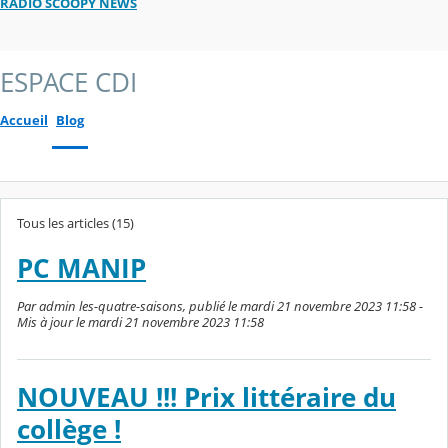
RADIO SCOOPY NEWS
ESPACE CDI
Accueil
Blog
Tous les articles (15)
PC MANIP
Par admin les-quatre-saisons, publié le mardi 21 novembre 2023 11:58 -
Mis à jour le mardi 21 novembre 2023 11:58
NOUVEAU !!! Prix littéraire du
collège !