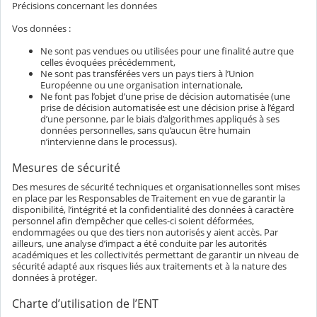
Précisions concernant les données
Vos données :
Ne sont pas vendues ou utilisées pour une finalité autre que
celles évoquées précédemment,
Ne sont pas transférées vers un pays tiers à l’Union
Européenne ou une organisation internationale,
Ne font pas l’objet d’une prise de décision automatisée (une
prise de décision automatisée est une décision prise à l’égard
d’une personne, par le biais d’algorithmes appliqués à ses
données personnelles, sans qu’aucun être humain
n’intervienne dans le processus).
Mesures de sécurité
Des mesures de sécurité techniques et organisationnelles sont mises
en place par les Responsables de Traitement en vue de garantir la
disponibilité, l’intégrité et la confidentialité des données à caractère
personnel afin d’empêcher que celles-ci soient déformées,
endommagées ou que des tiers non autorisés y aient accès. Par
ailleurs, une analyse d’impact a été conduite par les autorités
académiques et les collectivités permettant de garantir un niveau de
sécurité adapté aux risques liés aux traitements et à la nature des
données à protéger.
Charte d’utilisation de l’ENT