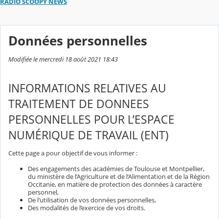
RADIO SCOOPY NEWS
Données personnelles
Modifiée le mercredi 18 août 2021 18:43
INFORMATIONS RELATIVES AU
TRAITEMENT DE DONNEES
PERSONNELLES POUR L’ESPACE
NUMÉRIQUE DE TRAVAIL (ENT)
Cette page a pour objectif de vous informer :
Des engagements des académies de Toulouse et Montpellier,
du ministère de l’Agriculture et de l’Alimentation et de la Région
Occitanie, en matière de protection des données à caractère
personnel,
De l’utilisation de vos données personnelles,
Des modalités de l’exercice de vos droits.