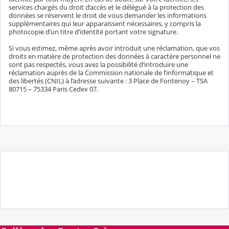
services chargés du droit d’accès et le délégué à la protection des
données se réservent le droit de vous demander les informations
supplémentaires qui leur apparaissent nécessaires, y compris la
photocopie d’un titre d’identité portant votre signature.
Si vous estimez, même après avoir introduit une réclamation, que vos
droits en matière de protection des données à caractère personnel ne
sont pas respectés, vous avez la possibilité d’introduire une
réclamation auprès de la Commission nationale de l’informatique et
des libertés (CNIL) à l’adresse suivante : 3 Place de Fontenoy – TSA
80715 – 75334 Paris Cedex 07.