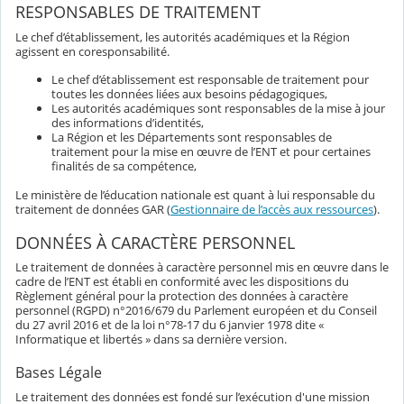
RESPONSABLES DE TRAITEMENT
Le chef d’établissement, les autorités académiques et la Région
agissent en coresponsabilité.
Le chef d’établissement est responsable de traitement pour
toutes les données liées aux besoins pédagogiques,
Les autorités académiques sont responsables de la mise à jour
des informations d’identités,
La Région et les Départements sont responsables de
traitement pour la mise en œuvre de l’ENT et pour certaines
finalités de sa compétence,
Le ministère de l’éducation nationale est quant à lui responsable du
traitement de données GAR (
Gestionnaire de l’accès aux ressources
).
DONNÉES À CARACTÈRE PERSONNEL
Le traitement de données à caractère personnel mis en œuvre dans le
cadre de l’ENT est établi en conformité avec les dispositions du
Règlement général pour la protection des données à caractère
personnel (RGPD) n°2016/679 du Parlement européen et du Conseil
du 27 avril 2016 et de la loi n°78-17 du 6 janvier 1978 dite «
Informatique et libertés » dans sa dernière version.
Bases Légale
Le traitement des données est fondé sur l’exécution d'une mission