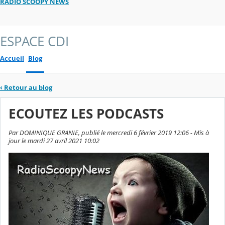
RADIO SCOOPY NEWS
ESPACE CDI
Accueil
Blog
‹
Retour au blog
ECOUTEZ LES PODCASTS
Par DOMINIQUE GRANIE, publié le mercredi 6 février 2019 12:06 - Mis à
jour le mardi 27 avril 2021 10:02