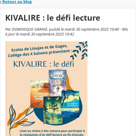
‹
Retour au blog
KIVALIRE : le défi lecture
Par DOMINIQUE GRANIE, publié le mardi 30 septembre 2025 10:40 - Mis
à jour le mardi 30 septembre 2025 10:42