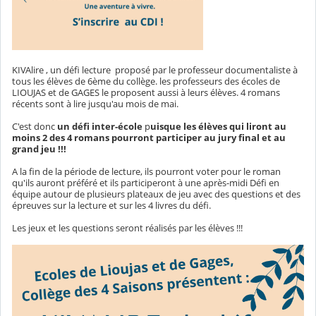
KIVAlire , un défi lecture proposé par le professeur documentaliste à
tous les élèves de 6ème du collège. les professeurs des écoles de
LIOUJAS et de GAGES le proposent aussi à leurs élèves. 4 romans
récents sont à lire jusqu'au mois de mai.
C'est donc
un défi inter-école
p
uisque les élèves qui liront au
moins 2 des 4 romans pourront participer au jury final et au
grand jeu !!!
A la fin de la période de lecture, ils pourront voter pour le roman
qu'ils auront préféré et ils participeront à une après-midi Défi en
équipe autour de plusieurs plateaux de jeu avec des questions et des
épreuves sur la lecture et sur les 4 livres du défi.
Les jeux et les questions seront réalisés par les élèves !!!