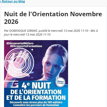
‹
Retour au blog
Nuit de l'Orientation Novembre
2026
Par DOMINIQUE GRANIE, publié le mercredi 13 mai 2026 11:10 - Mis à
jour le mercredi 13 mai 2026 11:10