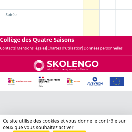
Soirée
Collège des Quatre Saisons
Contacts
Mentions légales
Chartes d'utilisation
Données personnelles
Ce site utilise des cookies et vous donne le contrôle sur
ceux que vous souhaitez activer