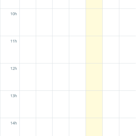
10h
11h
12h
13h
14h