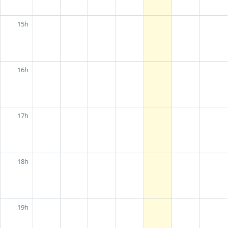
15h
16h
17h
18h
19h