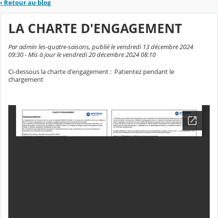
‹
Retour au blog
LA CHARTE D'ENGAGEMENT
Par admin les-quatre-saisons, publié le vendredi 13 décembre 2024
09:30 - Mis à jour le vendredi 20 décembre 2024 08:10
Ci-dessous la charte d'engagement : Patientez pendant le
chargement