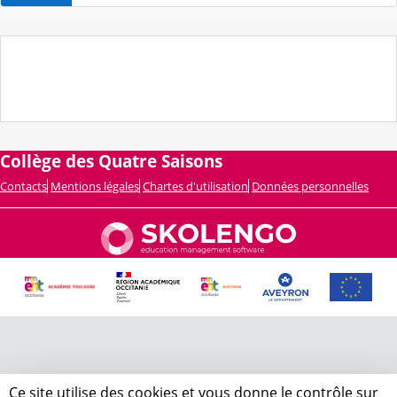
Collège des Quatre Saisons
Contacts
Mentions légales
Chartes d'utilisation
Données personnelles
Ce site utilise des cookies et vous donne le contrôle sur