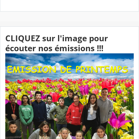
CLIQUEZ sur l'image pour
écouter nos émissions !!!