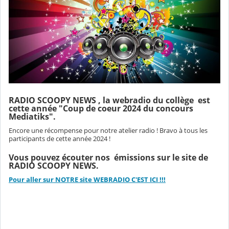
RADIO SCOOPY NEWS , la webradio du collège est
cette année "Coup de coeur 2024 du concours
Mediatiks".
Encore une récompense pour notre atelier radio ! Bravo à tous les
participants de cette année 2024 !
Vous pouvez écouter nos émissions sur le site de
RADIO SCOOPY NEWS.
Pour aller sur NOTRE site WEBRADIO C'EST ICI !!!