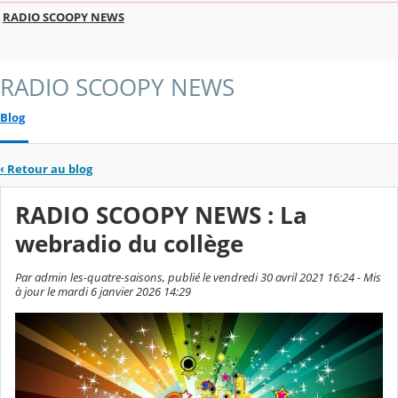
RADIO SCOOPY NEWS
RADIO SCOOPY NEWS
Blog
‹
Retour au blog
RADIO SCOOPY NEWS : La
webradio du collège
Par admin les-quatre-saisons, publié le vendredi 30 avril 2021 16:24 - Mis
à jour le mardi 6 janvier 2026 14:29