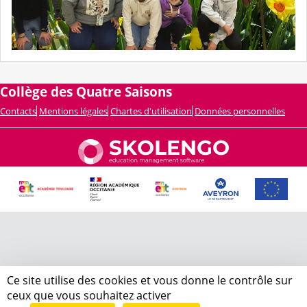
Collège des Quatre Saisons
Contacts
Mentions légales
Chartes d'utilisation
Données personnelles
Ce site utilise des cookies et vous donne le contrôle sur
ceux que vous souhaitez activer