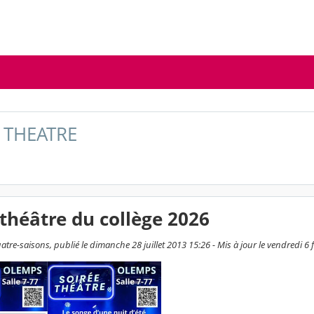
R THEATRE
 théâtre du collège 2026
tre-saisons, publié le dimanche 28 juillet 2013 15:26 - Mis à jour le vendredi 6 