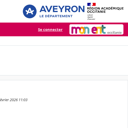
Se connecter
février 2026 11:03