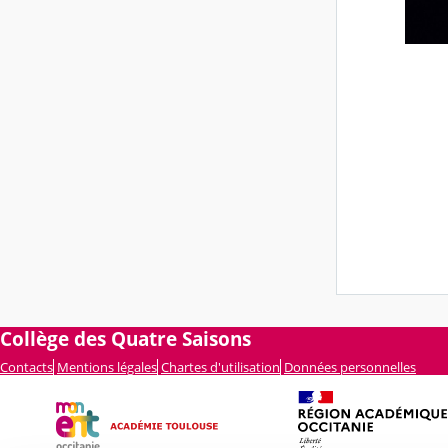
Collège des Quatre Saisons
Contacts
Mentions légales
Chartes d'utilisation
Données personnelles