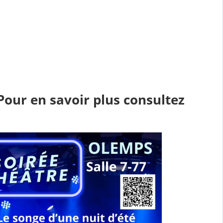
 Pour en savoir plus consultez