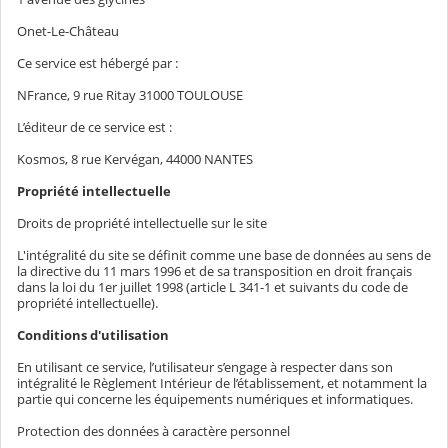
Onet-Le-Château
Ce service est hébergé par :
NFrance, 9 rue Ritay 31000 TOULOUSE
L’éditeur de ce service est :
Kosmos, 8 rue Kervégan, 44000 NANTES
Propriété intellectuelle
Droits de propriété intellectuelle sur le site
L'intégralité du site se définit comme une base de données au sens de
la directive du 11 mars 1996 et de sa transposition en droit français
dans la loi du 1er juillet 1998 (article L 341-1 et suivants du code de
propriété intellectuelle).
Conditions d'utilisation
En utilisant ce service, l’utilisateur s’engage à respecter dans son
intégralité le Règlement Intérieur de l’établissement, et notamment la
partie qui concerne les équipements numériques et informatiques.
Protection des données à caractère personnel