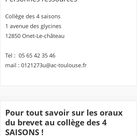
Collège des 4 saisons
1 avenue des glycines
12850 Onet-Le-château
Tel : 05 65 42 35 46
mail : 0121273u@ac-toulouse.fr
Pour tout savoir sur les oraux
du brevet au collège des 4
SAISONS !