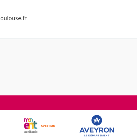
oulouse.fr