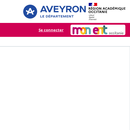
Se connecter