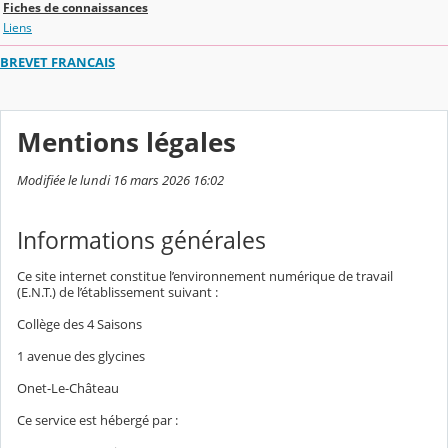
Fiches de connaissances
Liens
BREVET FRANCAIS
Mentions légales
Modifiée le lundi 16 mars 2026 16:02
Informations générales
Ce site internet constitue l’environnement numérique de travail
(E.N.T.) de l’établissement suivant :
Collège des 4 Saisons
1 avenue des glycines
Onet-Le-Château
Ce service est hébergé par :