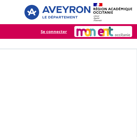
Se connecter