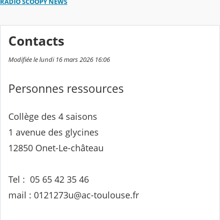
RADIO SCOOPY NEWS
Contacts
Modifiée le lundi 16 mars 2026 16:06
Personnes ressources
Collège des 4 saisons
1 avenue des glycines
12850 Onet-Le-château
Tel : 05 65 42 35 46
mail : 0121273u@ac-toulouse.fr