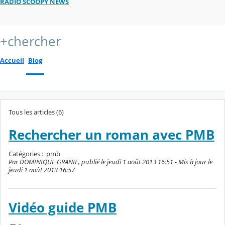
RADIO SCOOPY NEWS
+chercher
Accueil
Blog
Tous les articles (6)
Rechercher un roman avec PMB
Catégories :
pmb
Par DOMINIQUE GRANIE, publié le jeudi 1 août 2013 16:51 - Mis à jour le
jeudi 1 août 2013 16:57
Vidéo guide PMB