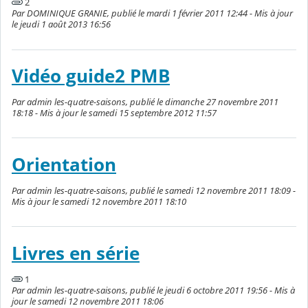
2
Par DOMINIQUE GRANIE, publié le mardi 1 février 2011 12:44 - Mis à jour
le jeudi 1 août 2013 16:56
Vidéo guide2 PMB
Par admin les-quatre-saisons, publié le dimanche 27 novembre 2011
18:18 - Mis à jour le samedi 15 septembre 2012 11:57
Orientation
Par admin les-quatre-saisons, publié le samedi 12 novembre 2011 18:09 -
Mis à jour le samedi 12 novembre 2011 18:10
Livres en série
1
Par admin les-quatre-saisons, publié le jeudi 6 octobre 2011 19:56 - Mis à
jour le samedi 12 novembre 2011 18:06