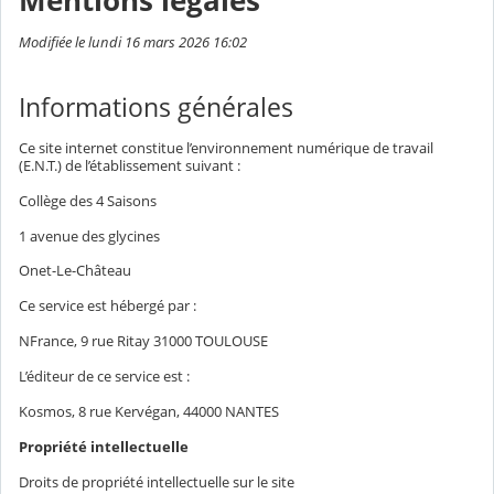
Mentions légales
Modifiée le lundi 16 mars 2026 16:02
Informations générales
Ce site internet constitue l’environnement numérique de travail
(E.N.T.) de l’établissement suivant :
Collège des 4 Saisons
1 avenue des glycines
Onet-Le-Château
Ce service est hébergé par :
NFrance, 9 rue Ritay 31000 TOULOUSE
L’éditeur de ce service est :
Kosmos, 8 rue Kervégan, 44000 NANTES
Propriété intellectuelle
Droits de propriété intellectuelle sur le site