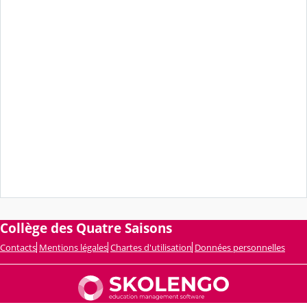
Collège des Quatre Saisons
Contacts
Mentions légales
Chartes d'utilisation
Données personnelles