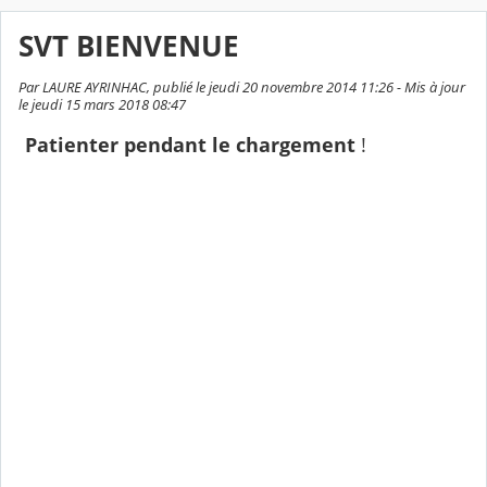
SVT BIENVENUE
Par LAURE AYRINHAC, publié le jeudi 20 novembre 2014 11:26 - Mis à jour
le jeudi 15 mars 2018 08:47
Patienter pendant le chargement
!